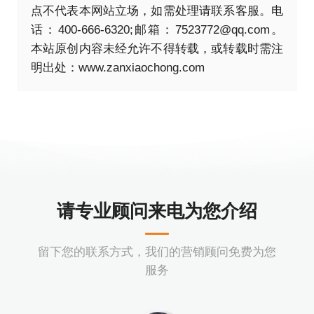
点不代表本网站立场，如需处理请联系客服。电
话：400-666-6320;邮箱：7523772@qq.com。
本站原创内容未经允许不得转载，或转载时需注
明出处：
www.zanxiaochong.com
请专业顾问来电为您介绍
留下您的联系方式，我们的营销顾问免费为您
服务