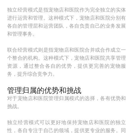
独立经营模式是指宠物店和医院作为完全独立的实体
进行运营和管理。这种模式下，宠物店和医院分别有
各自的管理层和运营团队，各自负责自己的业务发展
和管理事务。
联合经营模式则是指宠物店和医院合并或合作成立一
个整合的机构。这种模式下，宠物店和医院共享管理
资源，通过整合各自的优势，提供更完善的宠物服
务，提升综合竞争力。
管理归属的优势和挑战
对于宠物店和医院管理归属模式的选择，各有优势和
挑战。
独立经营模式可以更好地保持宠物店和医院的独立
性，各自专注于自己的领域，提供更专业的服务。同