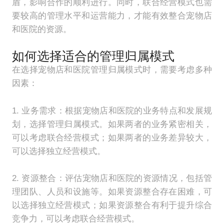
盾，影响合作的顺利进行。同时，联合经营模式也需
要较高的管理水平和运营能力，才能有效整合宠物店
和医院的资源。
如何选择适合的管理归属模式
在选择宠物店和医院管理归属模式时，需要考虑多种
因素：
1. 业务需求：根据宠物店和医院的业务特点和发展规
划，选择管理归属模式。如果两者的业务紧密相关，
可以考虑联合经营模式；如果两者的业务差异较大，
可以选择独立经营模式。
2. 资源整合：评估宠物店和医院的资源情况，包括管
理团队、人员和设施等。如果资源整合存在困难，可
以选择独立经营模式；如果资源整合有利于提升综合
竞争力，可以考虑联合经营模式。