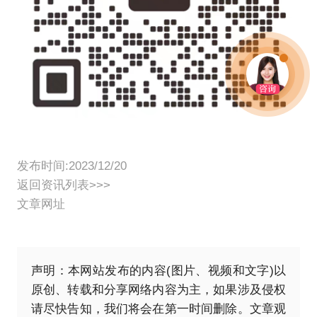
发布时间:2023/12/20
返回资讯列表>>>
文章网址
声明：本网站发布的内容(图片、视频和文字)以
原创、转载和分享网络内容为主，如果涉及侵权
请尽快告知，我们将会在第一时间删除。文章观