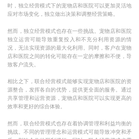
时，独立经营模式下的宠物店和医院可以更加灵活地
应对市场变化，独立做出决策和调整经营策略。
然而，独立经营模式也存在一些挑战。宠物店和医院
独立运营可能导致重复投入和不充分利用资源的情
况，无法实现资源的最大化利用。同时，客户在宠物
店和医院之间的转化可能存在一定的摩擦和不便，导
致客户流失。
相比之下，联合经营模式能够实现宠物店和医院的资
源整合，发挥各自的优势，提供更全面的服务。通过
共享管理和运营资源，宠物店和医院可以实现更高的
效率和更好的综合体验。
然而，联合经营模式也存在着协调管理和利益均衡的
挑战。不同的管理理念和运营模式可能导致冲突和矛