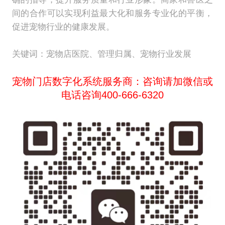
间的合作可以实现利益最大化和服务专业化的平衡，
促进宠物行业的健康发展。
关键词：宠物店医院、管理归属、宠物行业发展
宠物门店数字化系统服务商：咨询请加微信或
电话咨询400-666-6320