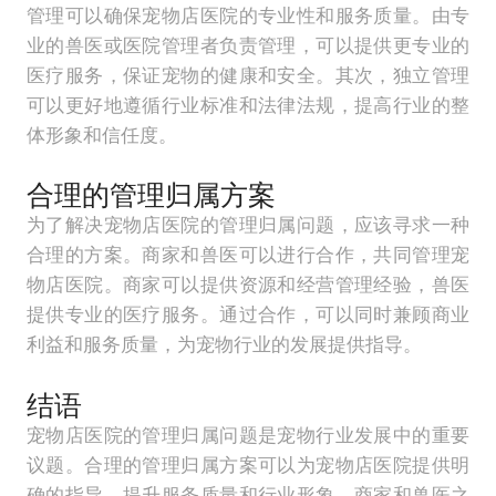
管理可以确保宠物店医院的专业性和服务质量。由专
业的兽医或医院管理者负责管理，可以提供更专业的
医疗服务，保证宠物的健康和安全。其次，独立管理
可以更好地遵循行业标准和法律法规，提高行业的整
体形象和信任度。
合理的管理归属方案
为了解决宠物店医院的管理归属问题，应该寻求一种
合理的方案。商家和兽医可以进行合作，共同管理宠
物店医院。商家可以提供资源和经营管理经验，兽医
提供专业的医疗服务。通过合作，可以同时兼顾商业
利益和服务质量，为宠物行业的发展提供指导。
结语
宠物店医院的管理归属问题是宠物行业发展中的重要
议题。合理的管理归属方案可以为宠物店医院提供明
确的指导，提升服务质量和行业形象。商家和兽医之