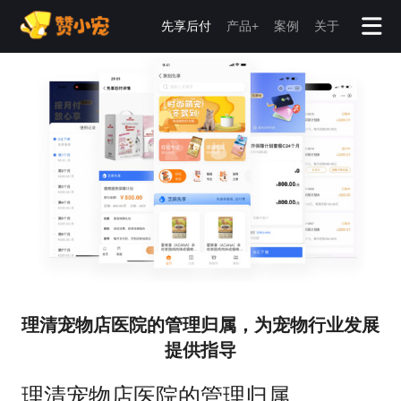
先享后付
产品+
案例
关于
理清宠物店医院的管理归属，为宠物行业发展
提供指导
理清宠物店医院的管理归属