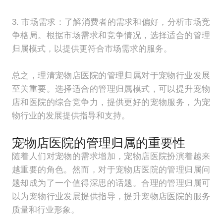
3. 市场需求：了解消费者的需求和偏好，分析市场竞
争格局。根据市场需求和竞争情况，选择适合的管理
归属模式，以提供更符合市场需求的服务。
总之，理清宠物店医院的管理归属对于宠物行业发展
至关重要。选择适合的管理归属模式，可以提升宠物
店和医院的综合竞争力，提供更好的宠物服务，为宠
物行业的发展提供指导和支持。
宠物店医院的管理归属的重要性
随着人们对宠物的需求增加，宠物店医院扮演着越来
越重要的角色。然而，对于宠物店医院的管理归属问
题却成为了一个值得深思的话题。合理的管理归属可
以为宠物行业发展提供指导，提升宠物店医院的服务
质量和行业形象。