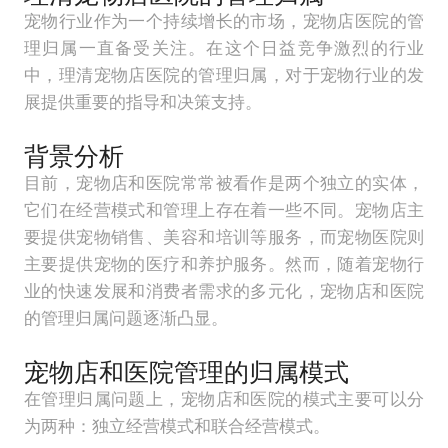
宠物行业作为一个持续增长的市场，宠物店医院的管
理归属一直备受关注。在这个日益竞争激烈的行业
中，理清宠物店医院的管理归属，对于宠物行业的发
展提供重要的指导和决策支持。
背景分析
目前，宠物店和医院常常被看作是两个独立的实体，
它们在经营模式和管理上存在着一些不同。宠物店主
要提供宠物销售、美容和培训等服务，而宠物医院则
主要提供宠物的医疗和养护服务。然而，随着宠物行
业的快速发展和消费者需求的多元化，宠物店和医院
的管理归属问题逐渐凸显。
宠物店和医院管理的归属模式
在管理归属问题上，宠物店和医院的模式主要可以分
为两种：独立经营模式和联合经营模式。