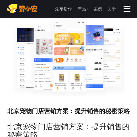
先享后付
产品+
案例
关于
北京宠物门店营销方案：提升销售的秘密策略
北京宠物门店营销方案：提升销售的
秘密策略