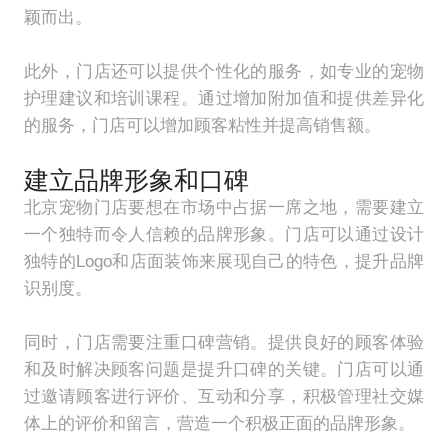
颖而出。
此外，门店还可以提供个性化的服务，如专业的宠物
护理建议和培训课程。通过增加附加值和提供差异化
的服务，门店可以增加顾客粘性并提高销售额。
建立品牌形象和口碑
北京宠物门店要想在市场中占据一席之地，需要建立
一个独特而令人信赖的品牌形象。门店可以通过设计
独特的Logo和店面装饰来展现自己的特色，提升品牌
识别度。
同时，门店需要注重口碑营销。提供良好的顾客体验
和及时解决顾客问题是提升口碑的关键。门店可以通
过邀请顾客进行评价、互动和分享，积极管理社交媒
体上的评价和留言，营造一个积极正面的品牌形象。