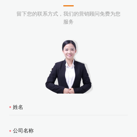
留下您的联系方式，我们的营销顾问免费为您
服务
*
*