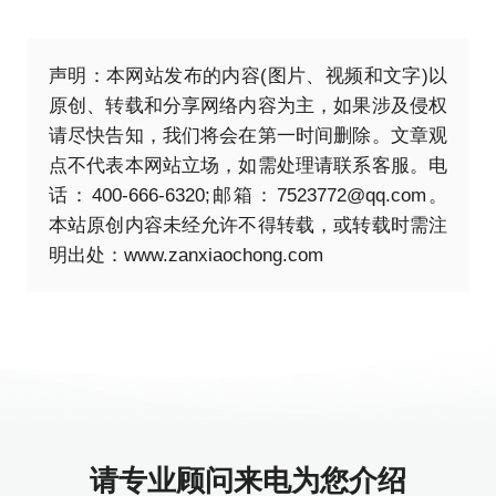
声明：本网站发布的内容(图片、视频和文字)以
原创、转载和分享网络内容为主，如果涉及侵权
请尽快告知，我们将会在第一时间删除。文章观
点不代表本网站立场，如需处理请联系客服。电
话：400-666-6320;邮箱：7523772@qq.com。
本站原创内容未经允许不得转载，或转载时需注
明出处：
www.zanxiaochong.com
请专业顾问来电为您介绍