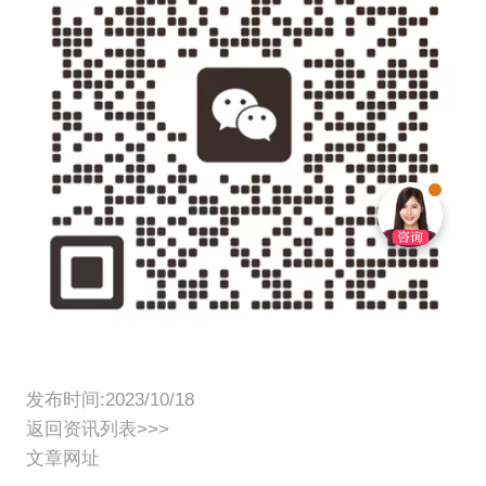
发布时间:2023/10/18
返回资讯列表>>>
文章网址