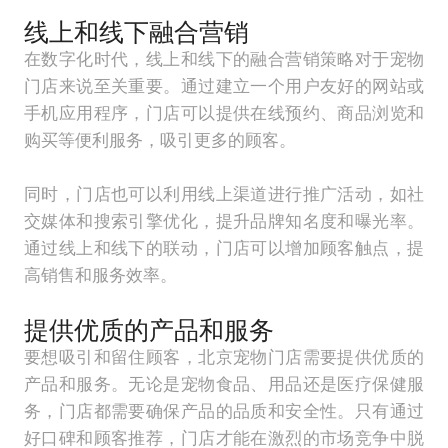
线上和线下融合营销
在数字化时代，线上和线下的融合营销策略对于宠物
门店来说至关重要。通过建立一个用户友好的网站或
手机应用程序，门店可以提供在线预约、商品浏览和
购买等便利服务，吸引更多的顾客。
同时，门店也可以利用线上渠道进行推广活动，如社
交媒体和搜索引擎优化，提升品牌知名度和曝光率。
通过线上和线下的联动，门店可以增加顾客触点，提
高销售和服务效率。
提供优质的产品和服务
要想吸引和留住顾客，北京宠物门店需要提供优质的
产品和服务。无论是宠物食品、用品还是医疗保健服
务，门店都需要确保产品的品质和安全性。只有通过
好口碑和顾客推荐，门店才能在激烈的市场竞争中脱