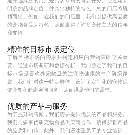
趣并选择您的门店是门店营销的首要任务。通过建立
明确的品牌定位，并突出独特的特色，您的门店将脱
颖而出。例如，在我们的门店里，我们以提供高品质
的宠物食品为特色，从而赢得了许多宠物主人的信赖
和支持。
精准的目标市场定位
了解目标市场的需求并制定相应的营销策略至关重
要。通过市场调研和数据分析，我们确定了我们的目
标市场是喜欢养宠物且关注宠物健康的中产阶级家
庭。我们针对这一特定群体，设计了定制化的宠物保
健套餐和健康咨询服务，从而满足他们的需求。
优质的产品与服务
为了提升销售额，我们需要提供优质的产品和服务。
我们与多家优质宠物食品供应商合作，确保所售产品
的品质和口碑。此外，我们还注重员工的专业培训，