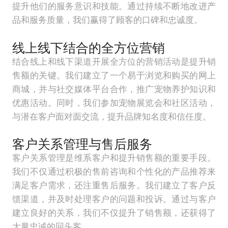
提升他们的服务意识和技能。通过持续不断地改进产
品和服务质量，我们赢得了顾客的口碑和忠诚度。
线上线下结合的全方位营销
结合线上和线下渠道开展全方位的营销活动是提升销
售额的关键。我们建立了一个易于浏览和购买的网上
商城，并与社交媒体平台合作，推广宠物养护知识和
优惠活动。同时，我们参加宠物展览会和社区活动，
与潜在客户面对面交流，提升品牌知名度和信任度。
客户关系管理与售后服务
客户关系管理是维系客户和提升销售额的重要手段。
我们不仅通过积极的售前咨询和个性化的产品推荐来
满足客户需求，还注重售后服务。我们建立了客户反
馈渠道，并及时处理客户的问题和投诉。通过与客户
建立良好的关系，我们不仅提升了销售额，还获得了
大量忠诚的回头客。