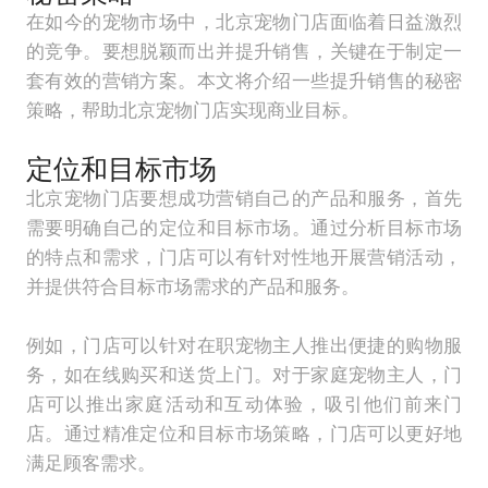
在如今的宠物市场中，北京宠物门店面临着日益激烈
的竞争。要想脱颖而出并提升销售，关键在于制定一
套有效的营销方案。本文将介绍一些提升销售的秘密
策略，帮助北京宠物门店实现商业目标。
定位和目标市场
北京宠物门店要想成功营销自己的产品和服务，首先
需要明确自己的定位和目标市场。通过分析目标市场
的特点和需求，门店可以有针对性地开展营销活动，
并提供符合目标市场需求的产品和服务。
例如，门店可以针对在职宠物主人推出便捷的购物服
务，如在线购买和送货上门。对于家庭宠物主人，门
店可以推出家庭活动和互动体验，吸引他们前来门
店。通过精准定位和目标市场策略，门店可以更好地
满足顾客需求。