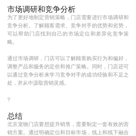
市场调研和竞争分析
为了更好地制定营销策略，门店需要进行市场调研和
竞争分析。了解顾客需求、竞争对手的优势和劣势，
可以帮助门店找到自己的市场定位和差异化竞争策
略。
通过市场调研，门店可以了解顾客购买行为和偏好，
调整产品和服务的定价和推广策略。同时，门店还可
以通过竞争分析来学习竞争对手的成功经验和不足之
处，并从中汲取营销灵感。
?
总结
北京宠物门店要想提升销售，需要制定一套有效的营
销方案。通过明确定位和目标市场，线上和线下融合