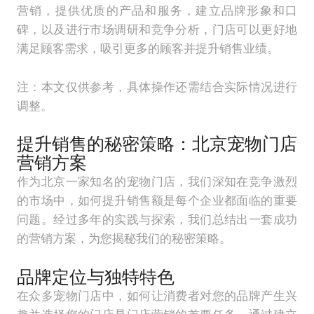
营销，提供优质的产品和服务，建立品牌形象和口
碑，以及进行市场调研和竞争分析，门店可以更好地
满足顾客需求，吸引更多的顾客并提升销售业绩。
注：本文仅供参考，具体操作还需结合实际情况进行
调整。
提升销售的秘密策略：北京宠物门店
营销方案
作为北京一家知名的宠物门店，我们深知在竞争激烈
的市场中，如何提升销售额是每个企业都面临的重要
问题。经过多年的实践与探索，我们总结出一套成功
的营销方案，为您揭秘我们的秘密策略。
品牌定位与独特特色
在众多宠物门店中，如何让消费者对您的品牌产生兴