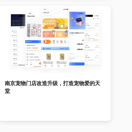
南京宠物门店改造升级，打造宠物爱的天
堂