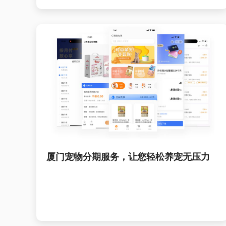
厦门宠物分期服务，让您轻松养宠无压力