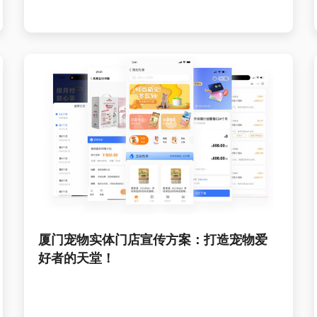
厦门宠物实体门店宣传方案：打造宠物爱
好者的天堂！