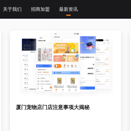
关于我们
招商加盟
最新资讯
企业动态
宠享未来大会
行业资讯
厦门宠物店门店注意事项大揭秘