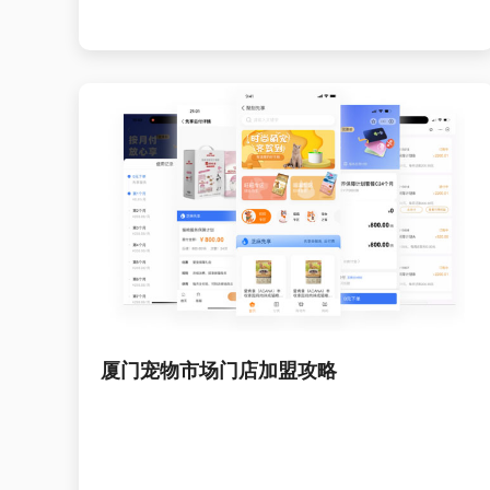
厦门宠物市场门店加盟攻略