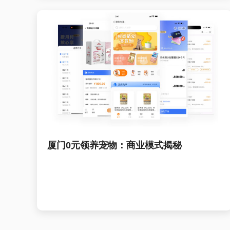
厦门0元领养宠物：商业模式揭秘