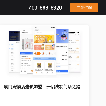
400-666-6320
立即咨询
厦门宠物店连锁加盟，开启成功门店之路