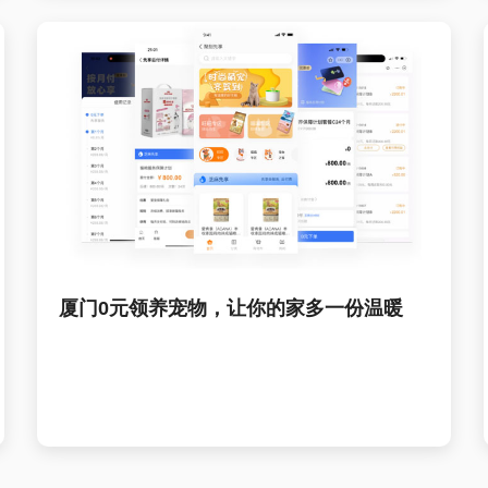
厦门0元领养宠物，让你的家多一份温暖