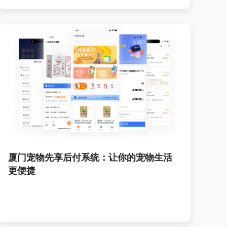
厦门宠物先享后付系统：让你的宠物生活
更便捷