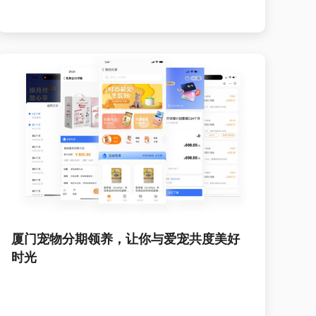
厦门宠物分期领养，让你与爱宠共度美好
时光