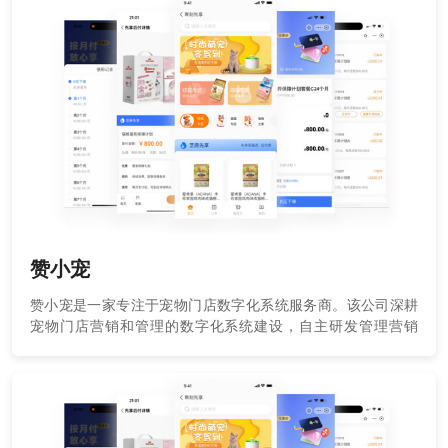
赞小宠
赞小宠是一家专注于宠物门店数字化系统服务商。该公司深耕
宠物门店营销和管理的数字化系统建设，自主研发管理营销
SAAS平台。作为支付宝合作伙伴，赞小宠率先接入芝麻信用，
打造精致服务