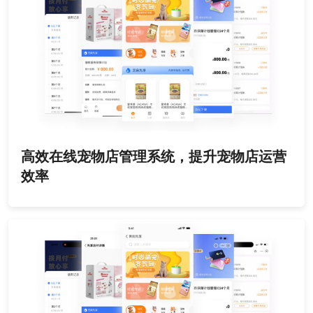
高效在线宠物店管理系统，提升宠物店运营
效率