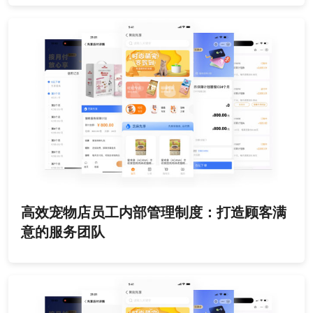
高效宠物店员工内部管理制度：打造顾客满
意的服务团队