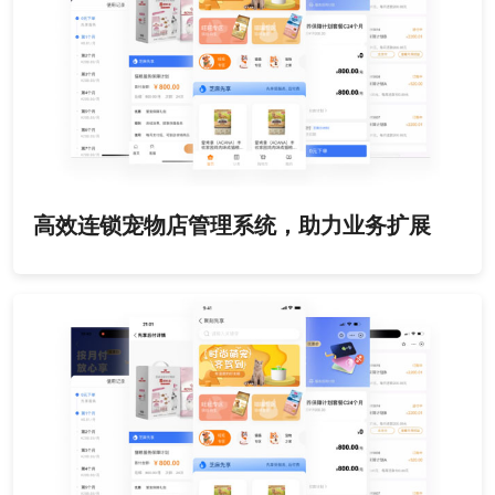
高效连锁宠物店管理系统，助力业务扩展