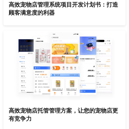
高效宠物店管理系统项目开发计划书：打造
顾客满意度的利器
高效宠物店托管管理方案，让您的宠物店更
有竞争力