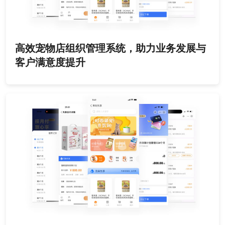
高效宠物店组织管理系统，助力业务发展与
客户满意度提升