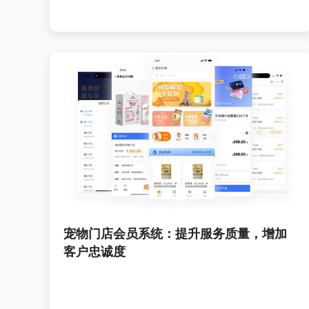
宠物门店会员系统：提升服务质量，增加
客户忠诚度