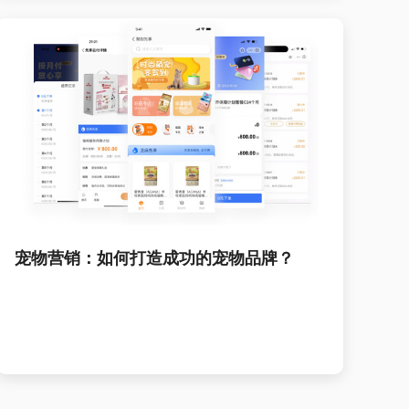
宠物营销：如何打造成功的宠物品牌？