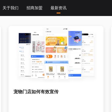
关于我们
招商加盟
最新资讯
企业动态
宠享未来大会
行业资讯
宠物门店如何有效宣传