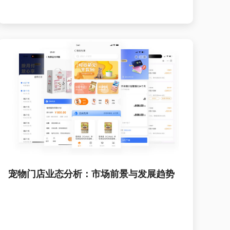
宠物门店业态分析：市场前景与发展趋势