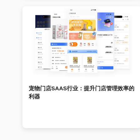
宠物门店SAAS行业：提升门店管理效率的
利器