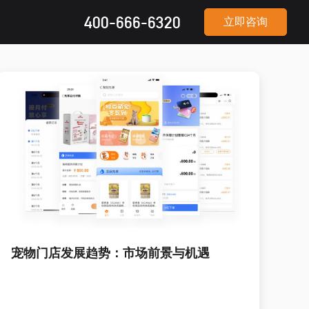
400-666-6320
立即咨询
宠物门店发展趋势：市场前景与机遇