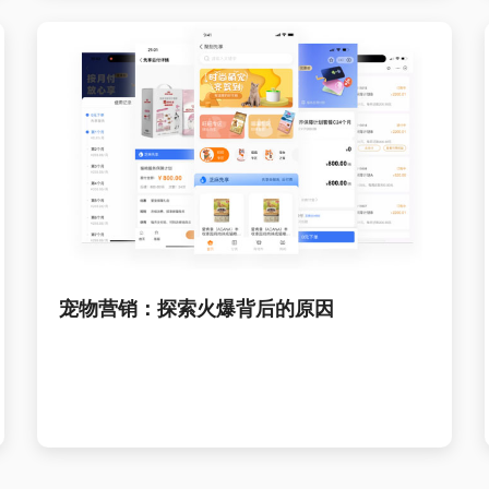
宠物营销：探索火爆背后的原因