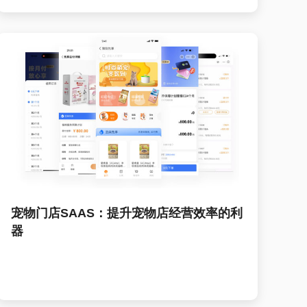
宠物门店SAAS：提升宠物店经营效率的利
器