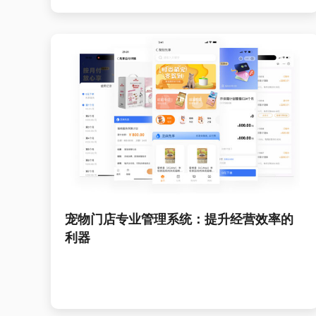
宠物门店专业管理系统：提升经营效率的
利器