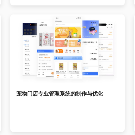
宠物门店专业管理系统的制作与优化