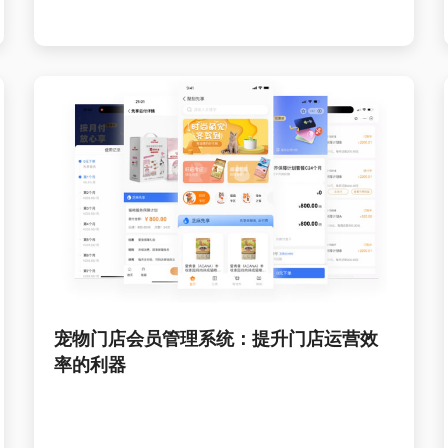
宠物门店会员管理系统：提升门店运营效
率的利器